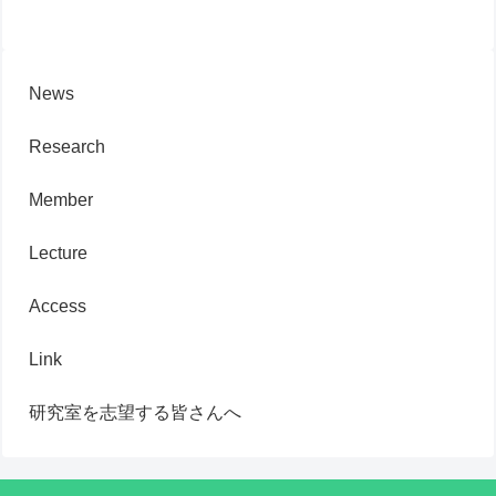
News
Research
Member
Lecture
Access
Link
研究室を志望する皆さんへ